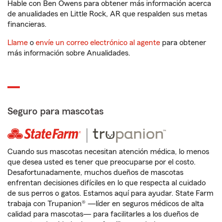
Hable con Ben Owens para obtener más información acerca
de anualidades en Little Rock, AR que respalden sus metas
financieras.
Llame
o
envíe un correo electrónico al agente
para obtener
más información sobre Anualidades.
Seguro para mascotas
Cuando sus mascotas necesitan atención médica, lo menos
que desea usted es tener que preocuparse por el costo.
Desafortunadamente, muchos dueños de mascotas
enfrentan decisiones difíciles en lo que respecta al cuidado
de sus perros o gatos. Estamos aquí para ayudar. State Farm
trabaja con Trupanion® —líder en seguros médicos de alta
calidad para mascotas— para facilitarles a los dueños de