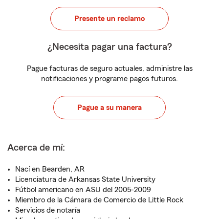
Presente un reclamo
¿Necesita pagar una factura?
Pague facturas de seguro actuales, administre las
notificaciones y programe pagos futuros.
Pague a su manera
Acerca de mí:
Nací en Bearden, AR
Licenciatura de Arkansas State University
Fútbol americano en ASU del 2005-2009
Miembro de la Cámara de Comercio de Little Rock
Servicios de notaría