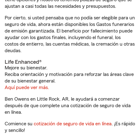
ajustan a casi todas las necesidades y presupuestos.
Por cierto, si usted pensaba que no podía ser elegible para un
seguro de vida, ahora están disponibles los Gastos funerarios
de emisión garantizada. El beneficio por fallecimiento puede
ayudar con los gastos finales, incluyendo el funeral, los
costos de entierro, las cuentas médicas, la cremación u otras
deudas.
Life Enhanced®
Mejore su bienestar.
Reciba orientación y motivación para reforzar las áreas clave
de su bienestar general.
Aquí puede ver más.
Ben Owens en Little Rock, AR, le ayudará a comenzar
después de que complete una cotización de seguro de vida
en línea.
Comience su
cotización de seguro de vida en línea
. ¡Es rápido
y sencillo!