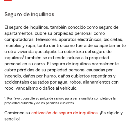
Seguro de inquilinos
El seguro de inquilinos, también conocido como seguro de
apartamentos, cubre su propiedad personal, como
computadoras, televisores, aparatos electrónicos, bicicletas,
muebles y ropa, tanto dentro como fuera de su apartamento
u otra vivienda que alquile. La cobertura del seguro de
1
inquilinos
también se extiende incluso a la propiedad
personal en su carro. El seguro de inquilinos normalmente
cubre pérdidas de su propiedad personal causadas por
incendio, daños por humo, daños cubiertos repentinos y
accidentales causados por agua, robos, allanamientos con
robo, vandalismo o daños al vehículo.
1. Por favor, consulte su póliza de seguro para ver a una lista completa de la
propiedad cubierta y de las pérdidas cubiertas.
Comience su
cotización de seguro de inquilinos
. ¡Es rápido y
sencillo!