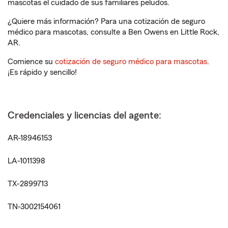
mascotas el cuidado de sus familiares peludos.
¿Quiere más información? Para una cotización de seguro
médico para mascotas, consulte a Ben Owens en Little Rock,
AR.
Comience su
cotización de seguro médico para mascotas
.
¡Es rápido y sencillo!
Credenciales y licencias del agente:
AR-18946153
LA-1011398
TX-2899713
TN-3002154061