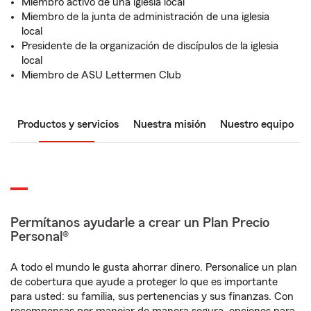
Miembro activo de una iglesia local
Miembro de la junta de administración de una iglesia
local
Presidente de la organización de discípulos de la iglesia
local
Miembro de ASU Lettermen Club
Productos y servicios
Nuestra misión
Nuestro equipo
Permítanos ayudarle a crear un Plan Precio
Personal®
A todo el mundo le gusta ahorrar dinero. Personalice un plan
de cobertura que ayude a proteger lo que es importante
para usted: su familia, sus pertenencias y sus finanzas. Con