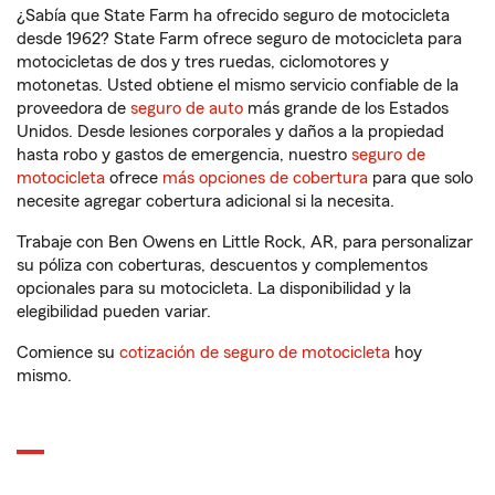
¿Sabía que State Farm ha ofrecido seguro de motocicleta
desde 1962? State Farm ofrece seguro de motocicleta para
motocicletas de dos y tres ruedas, ciclomotores y
motonetas. Usted obtiene el mismo servicio confiable de la
proveedora de
seguro de auto
más grande de los Estados
Unidos. Desde lesiones corporales y daños a la propiedad
hasta robo y gastos de emergencia, nuestro
seguro de
motocicleta
ofrece
más opciones de cobertura
para que solo
necesite agregar cobertura adicional si la necesita.
Trabaje con Ben Owens en Little Rock, AR, para personalizar
su póliza con coberturas, descuentos y complementos
opcionales para su motocicleta. La disponibilidad y la
elegibilidad pueden variar.
Comience su
cotización de seguro de motocicleta
hoy
mismo.