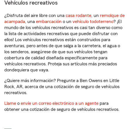
Vehículos recreativos
¿Disfruta del aire libre con una
casa rodante
, un
remolque de
acampada
, una
embarcación
o un
vehículo todoterreno
? ¡El
mundo de los vehículos recreativos es casi tan diverso como
la lista de actividades recreativas que puede disfrutar con
ellos! Los vehículos recreativos están construidos para
aventuras, pero antes de que salga a la carretera, el agua o
los senderos, asegúrese de que sus vehículos tengan
cobertura de calidad diseñada específicamente para
vehículos recreativos. Proteja sus artículos más preciados
dondequiera que vaya.
¿Quiere más información? Pregunte a Ben Owens en Little
Rock, AR, acerca de una cotización de seguro de vehículos
recreativos.
Llame
o
envíe un correo electrónico a un agente
para
obtener una cotización de seguro de vehículos recreativos.