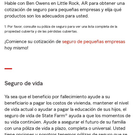
Hable con Ben Owens en Little Rock, AR para obtener una
cotización de seguro para pequeñas empresas y elija qué
productos son los adecuados para usted.
1. Por favor, consulte su póliza de seguro para ver una lista completa de la
propiedad cubierta y de las pérdidas cubiertas.
¡Comience su cotización de
seguro de pequeñas empresas
hoy mismo!
Seguro de vida
Ya sea que el beneficio por fallecimiento ayude a su
beneficiario a pagar los costos de vivienda, mantener el nivel
de vida actual o ayudar a pagar la educación de sus hijos, el
seguro de vida de State Farm® ayuda a que los momentos de
su vida continúen. Ayude a asegurar el futuro de su familia
con una póliza de vida a plazo, completa o universal. Usted
tiene opciones y nosotros tenemos pólizas de seguro que se