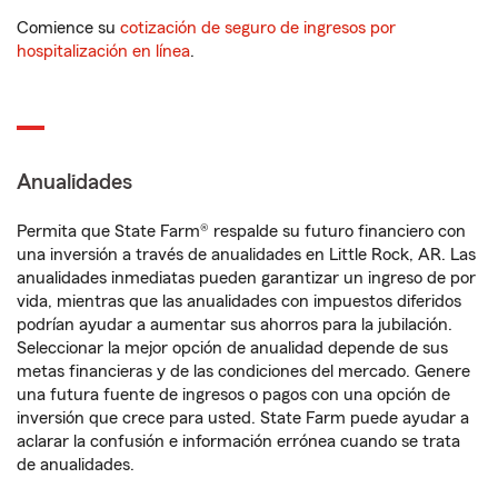
Comience su
cotización de seguro de ingresos por
hospitalización en línea
.
Anualidades
Permita que State Farm® respalde su futuro financiero con
una inversión a través de anualidades en Little Rock, AR. Las
anualidades inmediatas pueden garantizar un ingreso de por
vida, mientras que las anualidades con impuestos diferidos
podrían ayudar a aumentar sus ahorros para la jubilación.
Seleccionar la mejor opción de anualidad depende de sus
metas financieras y de las condiciones del mercado. Genere
una futura fuente de ingresos o pagos con una opción de
inversión que crece para usted. State Farm puede ayudar a
aclarar la confusión e información errónea cuando se trata
de anualidades.