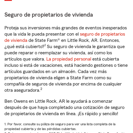
Seguro de propietarios de vivienda
Proteja sus inversiones más grandes de eventos inesperados
que la vida le pueda presentar con el
seguro de propietarios
de vivienda
de State Farm® en Little Rock, AR. Entonces,
1
¿qué está cubierto?
Su seguro de vivienda le garantiza que
puede reparar o reemplazar su vivienda, así como los
artículos que valora.
La propiedad personal
está cubierta
incluso si está de vacaciones, está haciendo gestiones o tiene
artículos guardados en un almacén. Cada vez más
propietarios de vivienda eligen a State Farm como su
compañía de seguros de vivienda por encima de cualquier
2
otra aseguradora.
Ben Owens en Little Rock, AR le ayudará a comenzar
después de que haya completado una cotización de seguro
de propietarios de vivienda en línea. ¡Es rápido y sencillo!
1. Por favor, consulte su póliza de seguro para ver una lista completa de la
propiedad cubierta y de las pérdidas cubiertas.