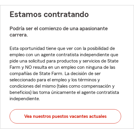
Estamos contratando
Podría ser el comienzo de una apasionante
carrera.
Esta oportunidad tiene que ver con la posibilidad de
empleo con un agente contratista independiente que
pide una solicitud para productos y servicios de State
Farm y NO resulta en un empleo con ninguna de las
compañías de State Farm. La decisión de ser
seleccionado para el empleo y los términos y
condiciones del mismo (tales como compensación y
beneficios) las toma únicamente el agente contratista
independiente.
Vea nuestros puestos vacantes actuales