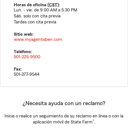
Horas de oficina (
CST
):
Lun. - vie. de 9:00 AM a 5:30 PM
Sáb. solo con cita previa
Tardes con cita previa
Sitio web:
www.myagentisben.com
Teléfono:
501-225-9500
Fax:
501-377-9544
¿Necesita ayuda con un reclamo?
Inicie o realice un seguimiento de su reclamo en línea o con la
®
aplicación móvil de State Farm
.