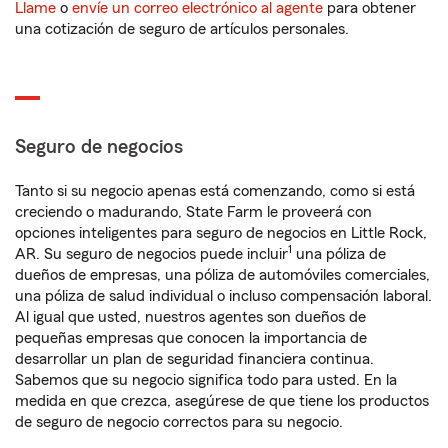
Llame
o
envíe un correo electrónico al agente
para obtener
una cotización de seguro de artículos personales.
Seguro de negocios
Tanto si su negocio apenas está comenzando, como si está
creciendo o madurando, State Farm le proveerá con
opciones inteligentes para seguro de negocios en Little Rock,
1
AR. Su seguro de negocios puede incluir
una póliza de
dueños de empresas, una póliza de automóviles comerciales,
una póliza de salud individual o incluso compensación laboral.
Al igual que usted, nuestros agentes son dueños de
pequeñas empresas que conocen la importancia de
desarrollar un plan de seguridad financiera continua.
Sabemos que su negocio significa todo para usted. En la
medida en que crezca, asegúrese de que tiene los productos
de seguro de negocio correctos para su negocio.