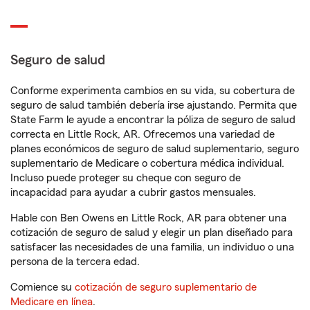
Seguro de salud
Conforme experimenta cambios en su vida, su cobertura de
seguro de salud también debería irse ajustando. Permita que
State Farm le ayude a encontrar la póliza de seguro de salud
correcta en Little Rock, AR. Ofrecemos una variedad de
planes económicos de seguro de salud suplementario, seguro
suplementario de Medicare o cobertura médica individual.
Incluso puede proteger su cheque con seguro de
incapacidad para ayudar a cubrir gastos mensuales.
Hable con Ben Owens en Little Rock, AR para obtener una
cotización de seguro de salud y elegir un plan diseñado para
satisfacer las necesidades de una familia, un individuo o una
persona de la tercera edad.
Comience su
cotización de seguro suplementario de
Medicare en línea
.