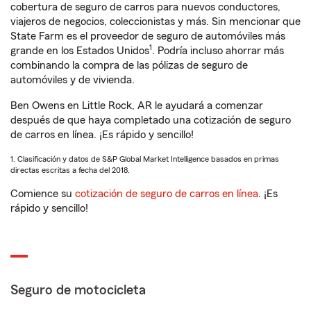
cobertura de seguro de carros para nuevos conductores,
viajeros de negocios, coleccionistas y más. Sin mencionar que
State Farm es el proveedor de seguro de automóviles más
1
grande en los Estados Unidos
. Podría incluso ahorrar más
combinando la compra de las pólizas de seguro de
automóviles y de vivienda.
Ben Owens en Little Rock, AR le ayudará a comenzar
después de que haya completado una cotización de seguro
de carros en línea. ¡Es rápido y sencillo!
1. Clasificación y datos de S&P Global Market Intelligence basados en primas
directas escritas a fecha del 2018.
Comience su
cotización de seguro de carros en línea
. ¡Es
rápido y sencillo!
Seguro de motocicleta