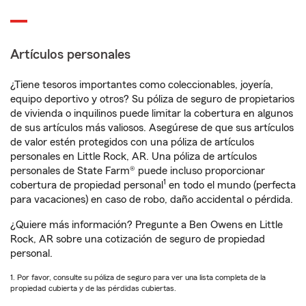
Artículos personales
¿Tiene tesoros importantes como coleccionables, joyería,
equipo deportivo y otros? Su póliza de seguro de propietarios
de vivienda o inquilinos puede limitar la cobertura en algunos
de sus artículos más valiosos. Asegúrese de que sus artículos
de valor estén protegidos con una póliza de artículos
personales en Little Rock, AR. Una póliza de artículos
personales de State Farm® puede incluso proporcionar
1
cobertura de propiedad personal
en todo el mundo (perfecta
para vacaciones) en caso de robo, daño accidental o pérdida.
¿Quiere más información? Pregunte a Ben Owens en Little
Rock, AR sobre una cotización de seguro de propiedad
personal.
1. Por favor, consulte su póliza de seguro para ver una lista completa de la
propiedad cubierta y de las pérdidas cubiertas.